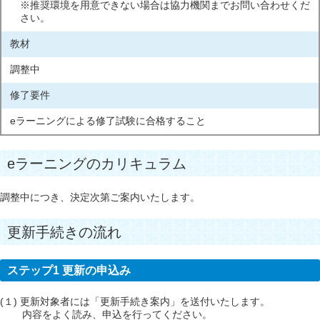
※推奨環境を用意できない場合は協力機関までお問い合わせくだ
さい。
教材
調整中
修了要件
eラーニングによる修了試験に合格すること
eラーニングのカリキュラム
調整中につき、決定次第ご案内いたします。
更新手続きの流れ
ステップ1 更新の申込み
(１) 更新対象者には「更新手続き案内」を送付いたします。
内容をよく読み、申込を行ってください。