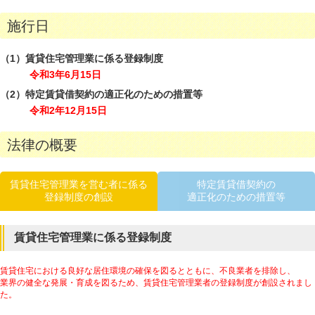
施行日
（1）賃貸住宅管理業に係る登録制度
令和3年6月15日
（2）特定賃貸借契約の適正化のための措置等
令和2年12月15日
法律の概要
賃貸住宅管理業を営む者に係る
特定賃貸借契約の
登録制度の創設
適正化のための措置等
賃貸住宅管理業に係る登録制度
賃貸住宅における良好な居住環境の確保を図るとともに、不良業者を排除し、
業界の健全な発展・育成を図るため、賃貸住宅管理業者の登録制度が創設されまし
た。