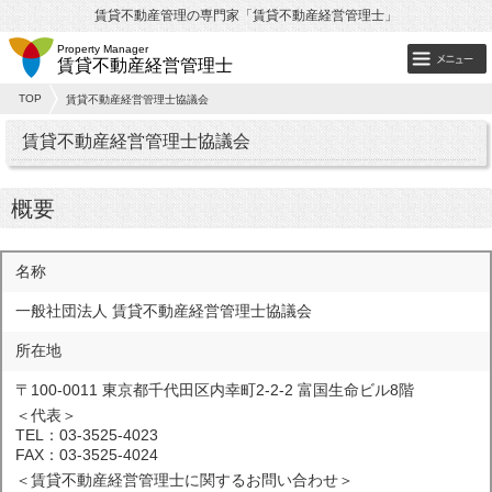
賃貸不動産管理の専門家「賃貸不動産経営管理士」
Property Manager
賃貸不動産経営管理士
TOP
賃貸不動産経営管理士協議会
賃貸不動産経営管理士協議会
概要
名称
一般社団法人 賃貸不動産経営管理士協議会
所在地
〒100-0011 東京都千代田区内幸町2-2-2 富国生命ビル8階
＜代表＞
TEL：03-3525-4023
FAX：03-3525-4024
＜賃貸不動産経営管理士に関するお問い合わせ＞