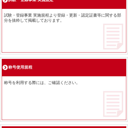
試験・登録事業 実施規程より登録・更新・認定証書等に関する部
分を抜粋して掲載しております。
称号使用規程
称号を利用する際には、ご確認ください。