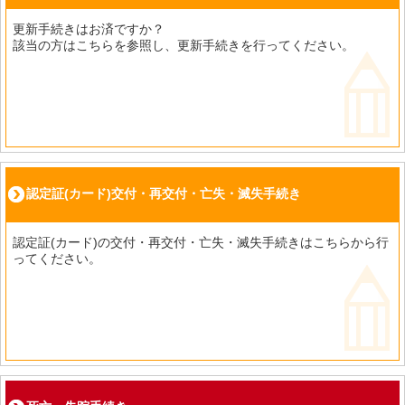
更新手続きはお済ですか？
該当の方はこちらを参照し、更新手続きを行ってください。
認定証(カード)交付・再交付・亡失・滅失手続き
認定証(カード)の交付・再交付・亡失・滅失手続きはこちらから行
ってください。