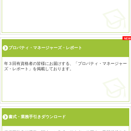
NEW
プロパティ・マネージャーズ・レポート
年３回有資格者の皆様にお届けする、「プロパティ・マネージャー
ズ・レポート」を掲載しております。
書式・業務手引きダウンロード