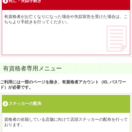
死亡・失踪手続き
有資格者がお亡くなりになった場合や失踪宣告を受けた場合は、こ
ちらより手続きを行ってください。
有資格者専用メニュー
ご利用には一部のページを除き、有資格者アカウント（ID, パスワー
ド）が必要です。
ステッカーの配布
資格者の在籍している店舗に向けて店頭ステッカーの配布を行って
おります。