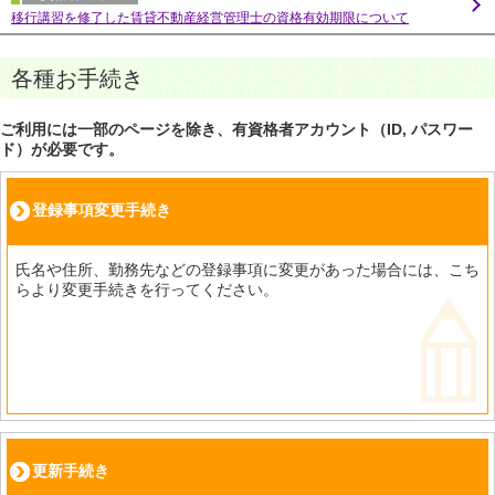
移行講習を修了した賃貸不動産経営管理士の資格有効期限について
各種お手続き
ご利用には一部のページを除き、有資格者アカウント（ID, パスワー
ド）が必要です。
登録事項変更手続き
氏名や住所、勤務先などの登録事項に変更があった場合には、こち
らより変更手続きを行ってください。
更新手続き