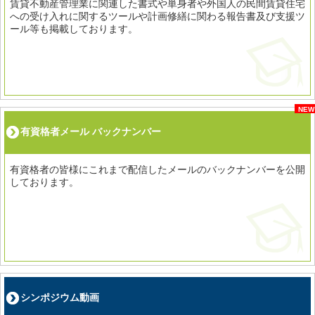
賃貸不動産管理業に関連した書式や単身者や外国人の民間賃貸住宅
への受け入れに関するツールや計画修繕に関わる報告書及び支援ツ
ール等も掲載しております。
NEW
有資格者メール バックナンバー
有資格者の皆様にこれまで配信したメールのバックナンバーを公開
しております。
シンポジウム動画