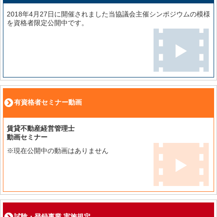
2018年4月27日に開催されました当協議会主催シンポジウムの模様
を資格者限定公開中です。
有資格者セミナー動画
賃貸不動産経営管理士
動画セミナー
※現在公開中の動画はありません
試験・登録事業 実施規定