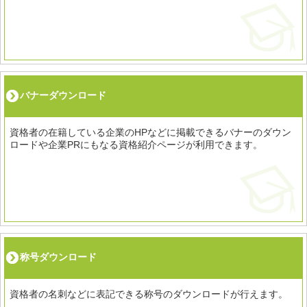
バナーダウンロード
資格者の在籍している企業のHPなどに掲載できるバナーのダウン
ロードや企業PRにもなる資格紹介ページが利用できます。
称号ダウンロード
資格者の名刺などに表記できる称号のダウンロードが行えます。