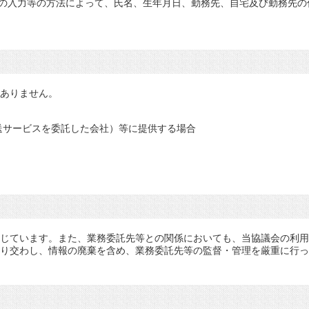
ムの入力等の方法によって、氏名、生年月日、勤務先、自宅及び勤務先の
ありません。
送サービスを委託した会社）等に提供する場合
じています。また、業務委託先等との関係においても、当協議会の利用
り交わし、情報の廃棄を含め、業務委託先等の監督・管理を厳重に行っ