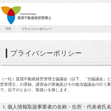
TOP
プライバシーポリシー
プライバシーポリシー
（一社）賃貸不動産経営管理士協議会（以下、「当協議会」と
営管理士」の登録、講習会の実施及びその他当協議会の行う業
で、以下のとおり、取扱いを致します。
1. 個人情報取扱事業者の名称・住所・代表者氏