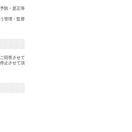
予防・是正等
う管理・監督
ご回答させて
停止させて頂