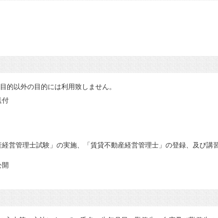
の目的以外の目的には利用致しません。
送付
産経営管理士試験」の実施、「賃貸不動産経営管理士」の登録、及び講
公開