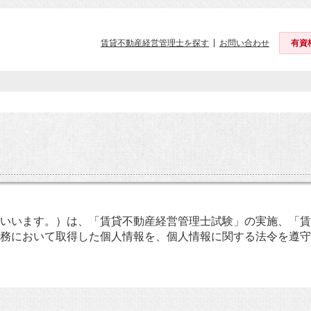
賃貸不動産経営管理士を探す
お問い合わせ
有資
いいます。）は、「賃貸不動産経営管理士試験」の実施、「賃
務において取得した個人情報を、個人情報に関する法令を遵守
名