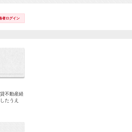
格者ログイン
貸不動産経
したうえ