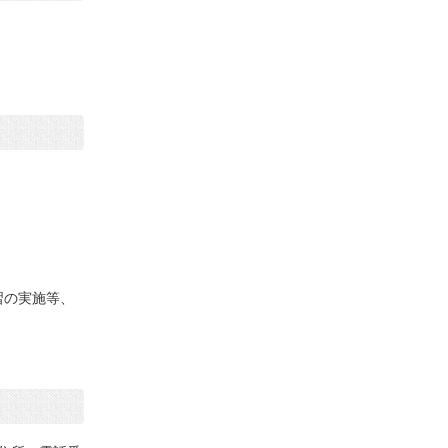
習の実施等、