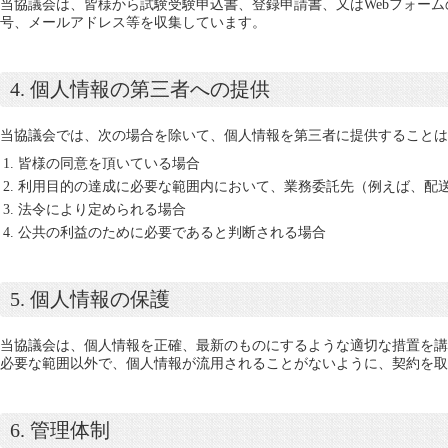
当協議会は、皆様から試験受験申込書、登録申請書、又はWebフォー
号、メールアドレス等を収集しています。
4. 個人情報の第三者への提供
当協議会では、次の場合を除いて、個人情報を第三者に提供することは
皆様の同意を頂いている場合
利用目的の達成に必要な範囲内において、業務委託先（例えば、配
法令により定められる場合
公共の利益のために必要であると判断される場合
5. 個人情報の保護
当協議会は、個人情報を正確、最新のものにするような適切な措置を講
必要な範囲以外で、個人情報が流用されることがないように、契約を取
6. 管理体制