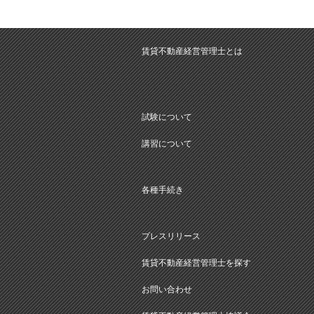
賃貸不動産経営管理士とは
試験について
講習について
各種手続き
プレスリリース
賃貸不動産経営管理士を探す
お問い合わせ