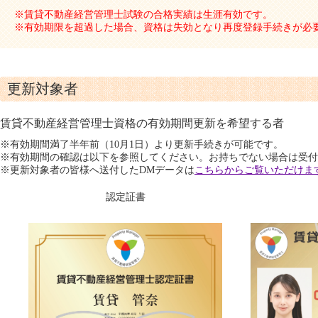
※賃貸不動産経営管理士試験の合格実績は生涯有効です。
※有効期限を超過した場合、資格は失効となり再度登録手続きが必
更新対象者
賃貸不動産経営管理士資格の有効期間更新を希望する者
※有効期間満了半年前（10月1日）より更新手続きが可能です。
※有効期間の確認は以下を参照してください。お持ちでない場合は受付
※更新対象者の皆様へ送付したDMデータは
こちらからご覧いただけま
認定証書