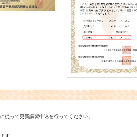
に従って更新講習申込を行ってください。
ます。