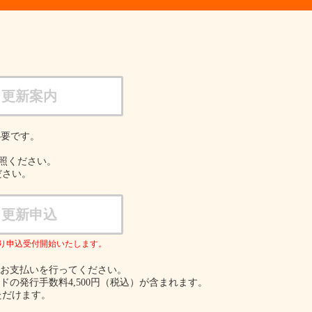
更新案内
必要です。
参照ください。
ださい。
更新申込
より申込受付開始いたします。
のお支払いを行ってください。
ドの発行手数料4,500円（税込）が含まれます。
ただけます。