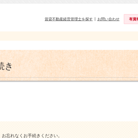
賃貸不動産経営管理士を探す
お問い合わせ
有資
続き
。お忘れなくお手続きください。