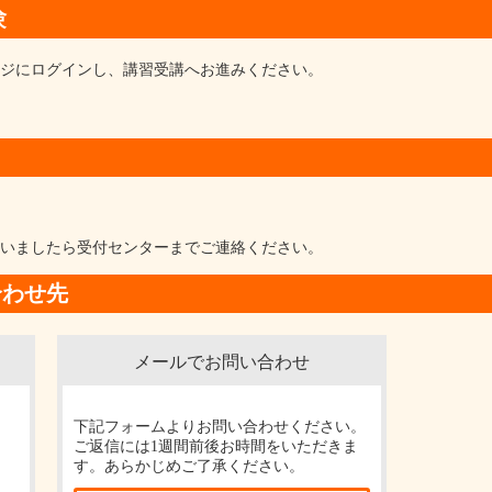
験
ージにログインし、講習受講へお進みください。
いましたら受付センターまでご連絡ください。
合わせ先
メールでお問い合わせ
下記フォームよりお問い合わせください。
ご返信には1週間前後お時間をいただきま
す。あらかじめご了承ください。