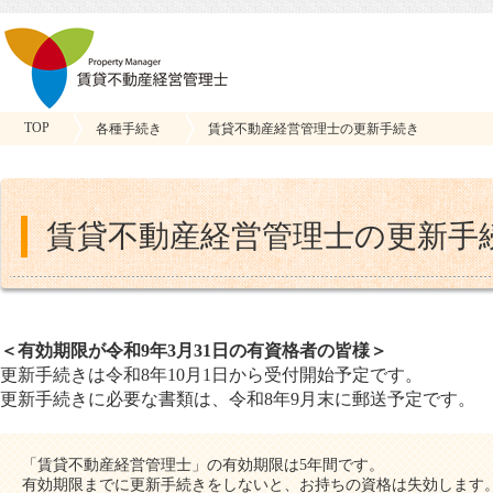
TOP
各種手続き
賃貸不動産経営管理士の更新手続き
賃貸不動産経営管理士の更新手
＜有効期限が令和9年3月31日の有資格者の皆様＞
更新手続きは令和8年10月1日から受付開始予定です。
更新手続きに必要な書類は、令和8年9月末に郵送予定です。
「賃貸不動産経営管理士」の有効期限は5年間です。
有効期限までに更新手続きをしないと、お持ちの資格は失効します