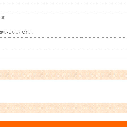
ト等
お問い合わせください。