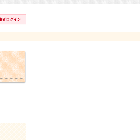
格者ログイン