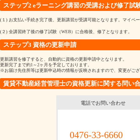
ステップ2 eラーニング講習の受講および修了試
(１) お支払い手続き完了後、更新講習が受講可能となります。マイペ
(２) 全講習終了後の修了試験（WEB）に合格後、修了となります。
ステップ3 資格の更新申請
更新講習を修了すると、自動的に資格の更新申請中となります。
更新完了まで約1～2ヶ月を予定しております。
※お届け先住所等は更新申込時の情報が反映されますので、変更がござ
賃貸不動産経営管理士の資格更新に関する問い
電話でお問い合わせ
0476-33-6660