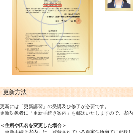
更新方法
更新には「更新講習」の受講及び修了が必要です。
更新対象者に「更新手続き案内」を郵送いたしますので、案内
＜住所や氏名を変更した場合＞
「更新手続き案内」は、登録されている自宅住所宛てに郵送し