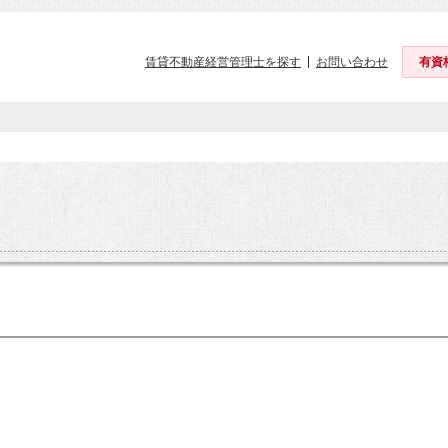
賃貸不動産経営管理士を探す
お問い合わせ
有資