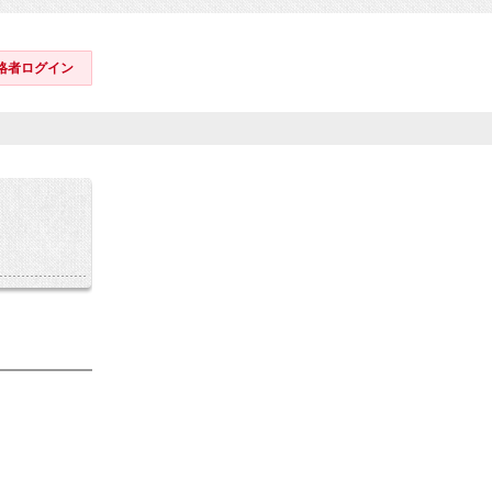
格者ログイン