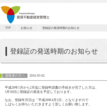
TOP
お知らせ
登録証の発送時期のお知らせ
登録証の発送時期のお知らせ
資格者の方へ
2016.03.02
平成28年1月から2月迄に登録申請書の手続きが完了した方は、
3月30日に登録証の発送を予定しております。
なお、登録年月日は「平成28年4月1日」となりますので
しばらくお待ちいただきますよう宜しくお願い致します。