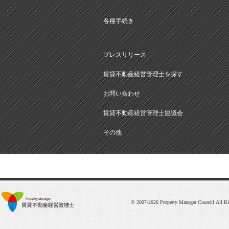
各種手続き
プレスリリース
賃貸不動産経営管理士を探す
お問い合わせ
賃貸不動産経営管理士協議会
その他
© 2007-2026 Property Manager Council All Ri