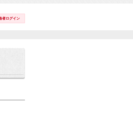
格者ログイン