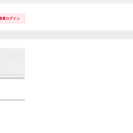
格者ログイン